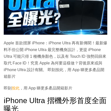
Apple 首款摺屏 iPhone：iPhone Ultra 再有新傳聞！最新爆
料不但公開 iPhone Ultra 最完整機身設計，更提 iPhone
Ultra 可能只得 1 種機身顏色，以及有 Touch ID 強勢回篩來
取代 Face ID！究竟 Apple 為何要這樣做？背後原來或與
iPhone Ultra 設計有關。 即刻按此，用 App 睇更多產品開
箱影片
即刻
按此
，用 App 睇更多產品開箱影片
iPhone Ultra 摺機外形首度全面
曝光