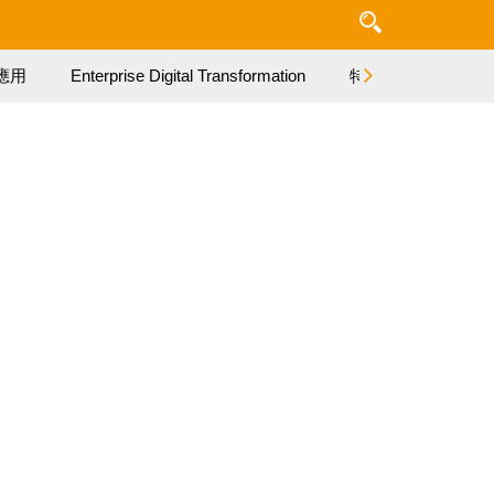
應用
Enterprise Digital Transformation
特集