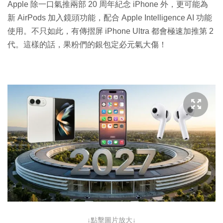
Apple 除一口氣推兩部 20 周年紀念 iPhone 外，更可能為
新 AirPods 加入鏡頭功能，配合 Apple Intelligence AI 功能
使用。不只如此，有傳摺屏 iPhone Ultra 都會極速加推第 2
代。這樣的話，果粉們的銀包定必元氣大傷！
↓點擊圖片放大↓