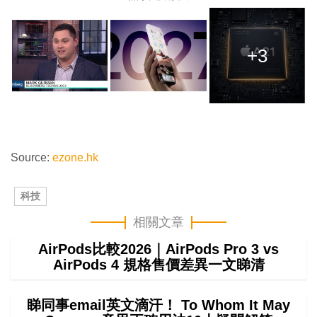
+3
Source:
ezone.hk
科技
相關文章
AirPods比較2026｜AirPods Pro 3 vs
AirPods 4 規格售價差異一文睇清
睇同事email英文滴汗！ To Whom It May