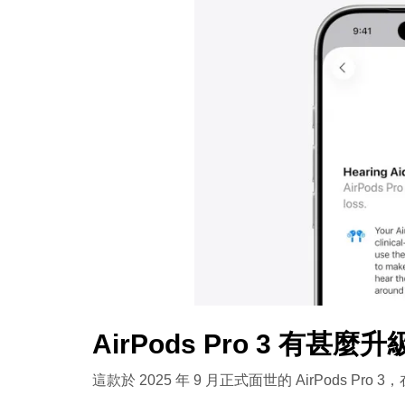
AirPods Pro 3 有甚
這款於 2025 年 9 月正式面世的 AirPods 