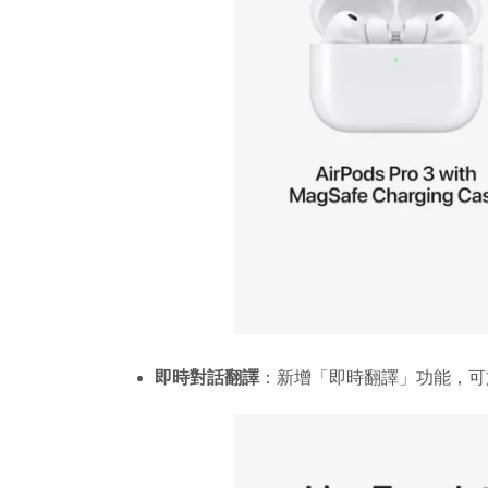
即時對話翻譯
：新增「即時翻譯」功能，可