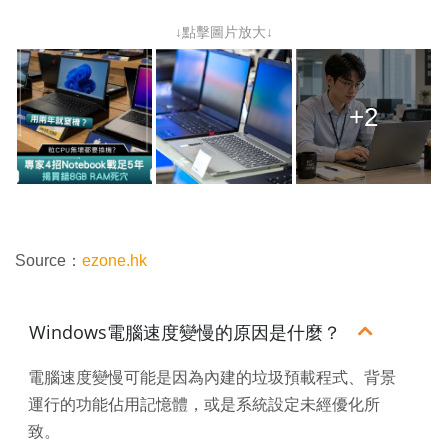
↓點擊圖片放大↓
+2
Source：
ezone.hk
Windows電腦速度變慢的原因是什麼？
電腦速度變慢可能是因為內建的垃圾預載程式、背景
運行的功能佔用記憶體，或是系統設定未經優化所
致。