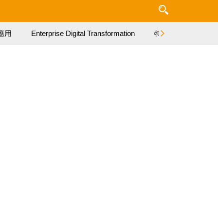
應用
Enterprise Digital Transformation
特集