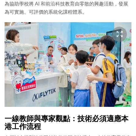
為協助學校將 AI 和前沿科技教育由零散的興趣活動，發展
為可實施、可評價的系統化課程體系。
一線教師與專家觀點：技術必須適應本
港工作流程