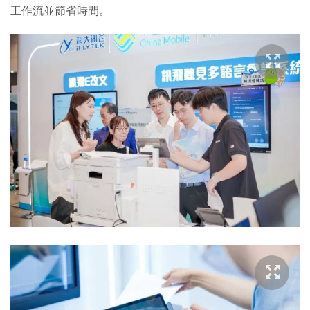
工作流並節省時間。