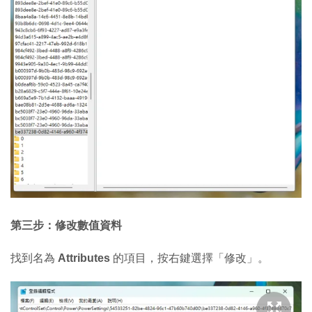
第三步：修改數值資料
找到名為
Attributes
的項目，按右鍵選擇「修改」。