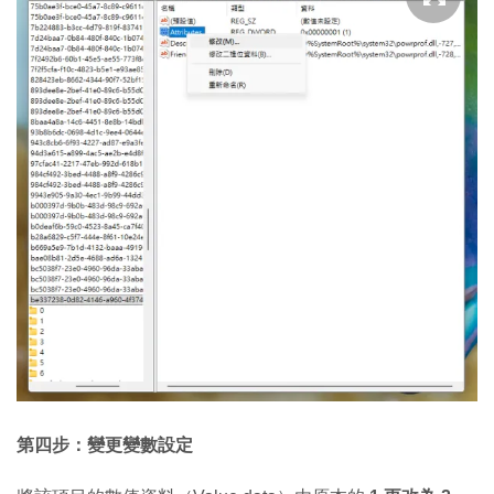
第四步：變更變數設定