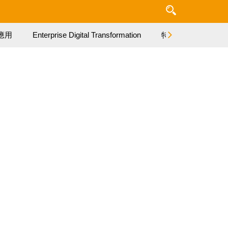
應用
Enterprise Digital Transformation
特集