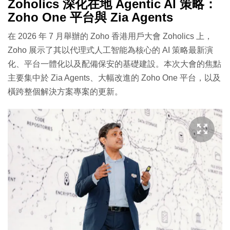
Zoholics 深化在地 Agentic AI 策略：
Zoho One 平台與 Zia Agents
在 2026 年 7 月舉辦的 Zoho 香港用戶大會 Zoholics 上，
Zoho 展示了其以代理式人工智能為核心的 AI 策略最新演
化、平台一體化以及配備保安的基礎建設。本次大會的焦點
主要集中於 Zia Agents、大幅改進的 Zoho One 平台，以及
橫跨整個解決方案專案的更新。