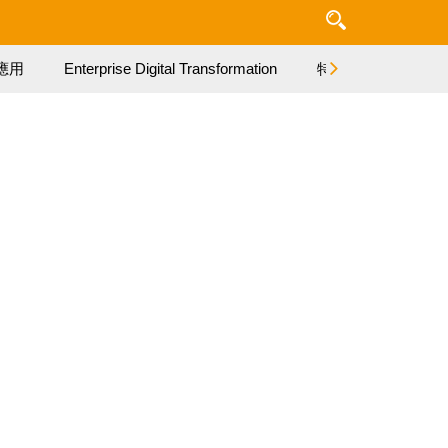
應用
Enterprise Digital Transformation
特集