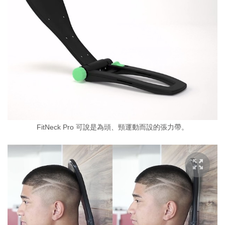
FitNeck Pro 可說是為頭、頸運動而設的張力帶。