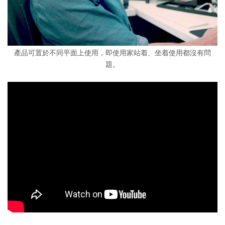
產品可置於不同平面上使用，即使用家站着、坐着使用都沒有問
題。