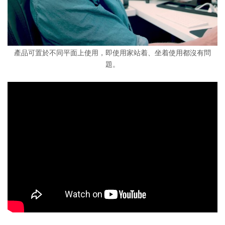
產品可置於不同平面上使用，即使用家站着、坐着使用都沒有問
題。