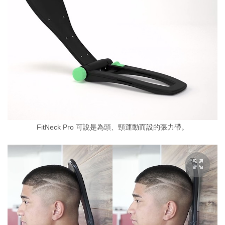
FitNeck Pro 可說是為頭、頸運動而設的張力帶。