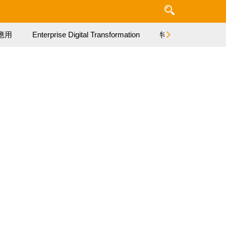
應用
Enterprise Digital Transformation
特集