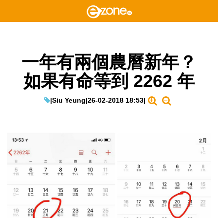
一年有兩個農曆新年？
如果有命等到 2262 年
|
Siu Yeung
|
26-02-2018 18:53
|