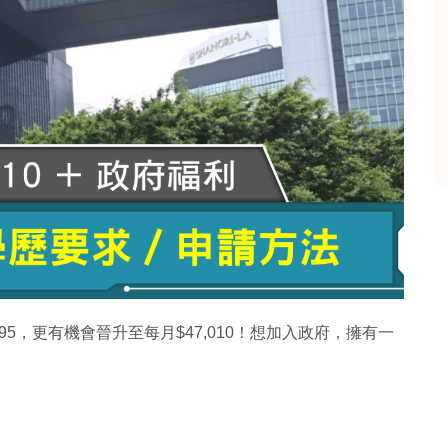
95，更有機會晉升至每月$47,010！想加入政府，擁有一