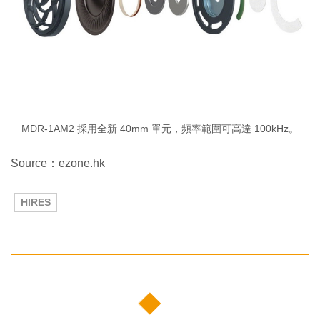
MDR-1AM2 採用全新 40mm 單元，頻率範圍可高達 100kHz。
Source：ezone.hk
HIRES