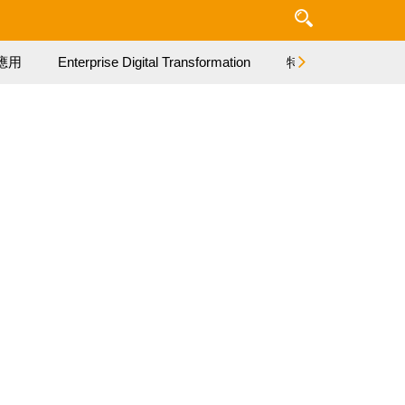
應用
Enterprise Digital Transformation
特集