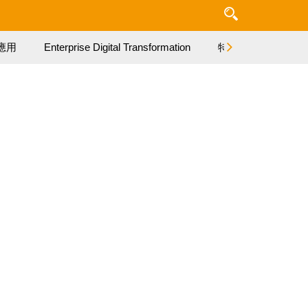
應用
Enterprise Digital Transformation
特集