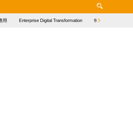
應用
Enterprise Digital Transformation
特集