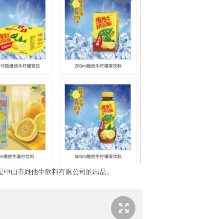
是中山市維他牛飲料有限公司的出品。