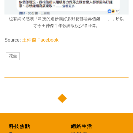
也有網民感嘆「科技的進步讓好多野彷佛唔再值錢......」，所以
才令王仲傑半年歌詞版稅少得可憐。
Source:
王仲傑 Facebook
花生
科技焦點
網絡生活