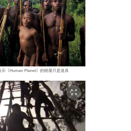
Human Planet》的樹屋只是道具