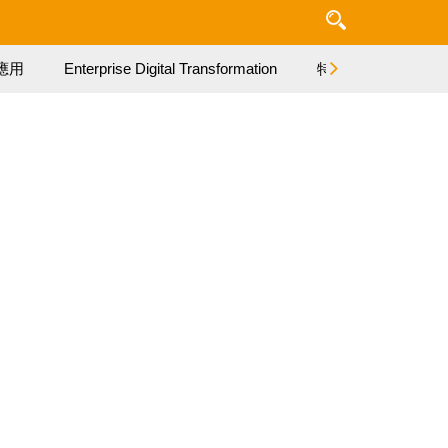
應用
Enterprise Digital Transformation
特集