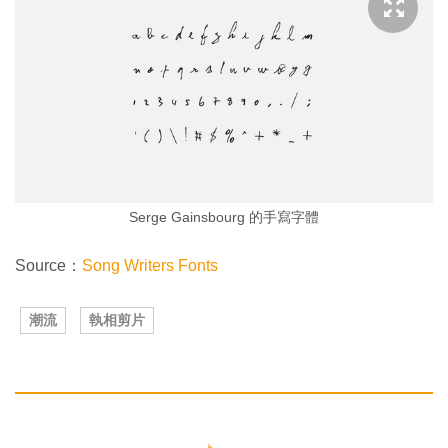
Serge Gainsbourg 的手寫字體
Source：
Song Writers Fonts
潮流
執相剪片