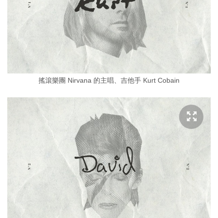
搖滾樂團 Nirvana 的主唱、吉他手 Kurt Cobain