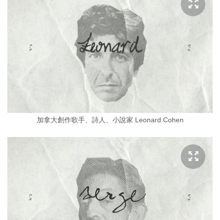
加拿大創作歌手、詩人、小說家 Leonard Cohen