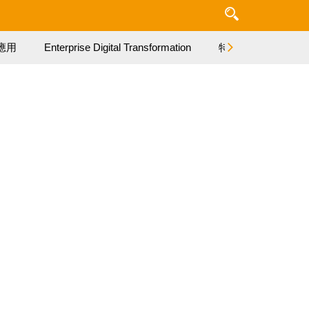
應用
Enterprise Digital Transformation
特集