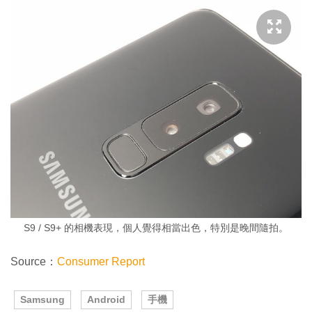
S9 / S9+ 的相機表現，個人覺得相當出色，特別是晚間隨拍。
Source：
Consumer Report
Samsung
Android
手機