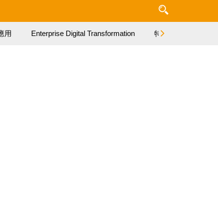
應用
Enterprise Digital Transformation
特集