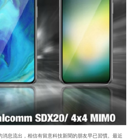
one 的消息流出，相信有留意科技新聞的朋友早已習慣。最近