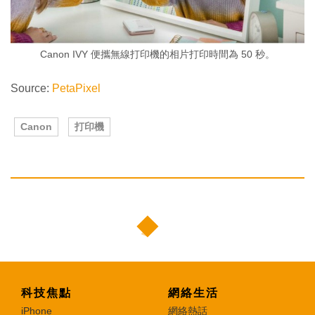
Canon IVY 便攜無線打印機的相片打印時間為 50 秒。
Source:
PetaPixel
Canon
打印機
科技焦點
網絡生活
iPhone
網絡熱話