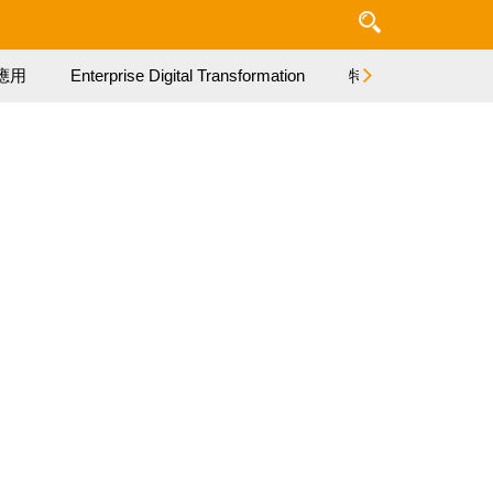
應用
Enterprise Digital Transformation
特集