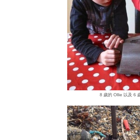
8 歲的 Ollie 以及