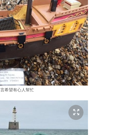
留言希望有心人幫忙