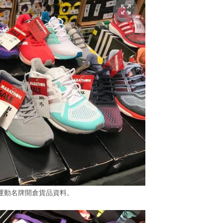
運動名牌開倉貨品資料。