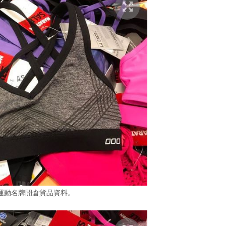
運動名牌開倉貨品資料。