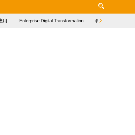
應用
Enterprise Digital Transformation
特集