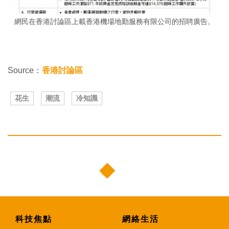
網民在香港討論區上載香港機場地勤服務有限公司的招聘廣告。
Source：
香港討論區
花生
潮流
冷知識
科技焦點
網絡生活