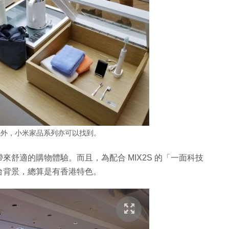
機外，小米家品系列亦可以找到。
舒適的購物體驗。而且，為配合 MIX2S 的「一面科技
台背景，總算是有香港特色。