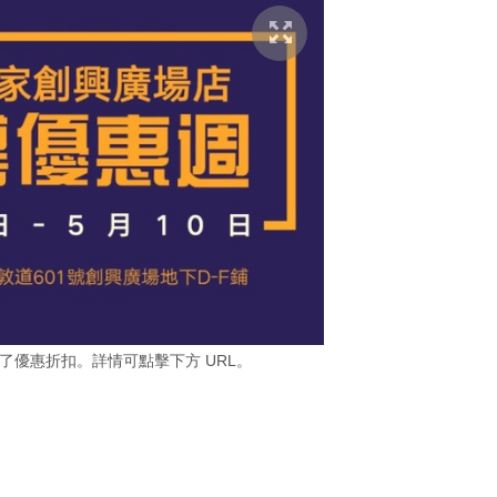
了優惠折扣。詳情可點擊下方 URL。