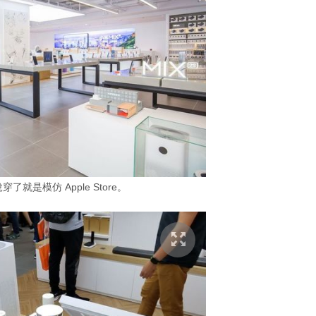
就是模仿 Apple Store。