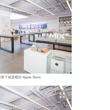
就是模仿 Apple Store。