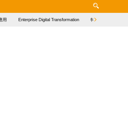
應用
Enterprise Digital Transformation
特集