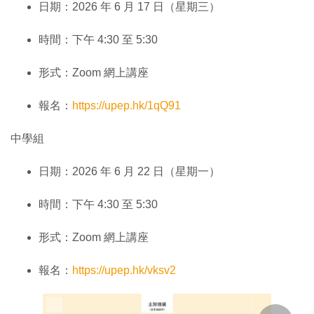
日期：2026 年 6 月 17 日（星期三）
時間：下午 4:30 至 5:30
形式：Zoom 網上講座
報名：
https://upep.hk/1qQ91
中學組
日期：2026 年 6 月 22 日（星期一）
時間：下午 4:30 至 5:30
形式：Zoom 網上講座
報名：
https://upep.hk/vksv2