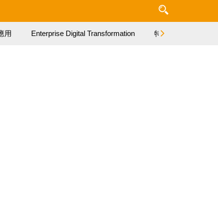
應用
Enterprise Digital Transformation
特集