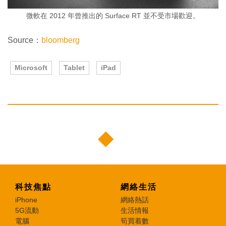
微軟在 2012 年曾推出的 Surface RT 並不受市場歡迎。
Source：
bloomberg
Microsoft
Tablet
iPad
科技焦點
網絡生活
iPhone
網絡熱話
5G流動
生活情報
電腦
筍買着數