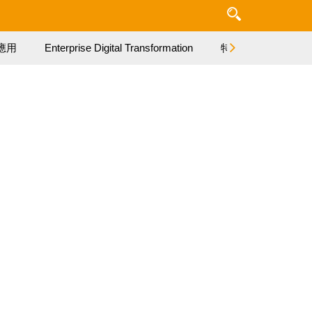
應用
Enterprise Digital Transformation
特集