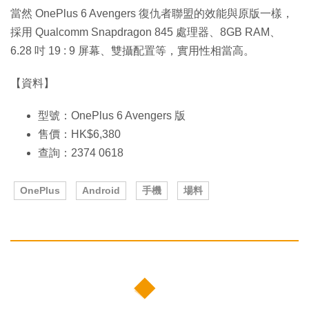
當然 OnePlus 6 Avengers 復仇者聯盟的效能與原版一樣，
採用 Qualcomm Snapdragon 845 處理器、8GB RAM、
6.28 吋 19 : 9 屏幕、雙攝配置等，實用性相當高。
【資料】
型號：OnePlus 6 Avengers 版
售價：HK$6,380
查詢：2374 0618
OnePlus
Android
手機
場料