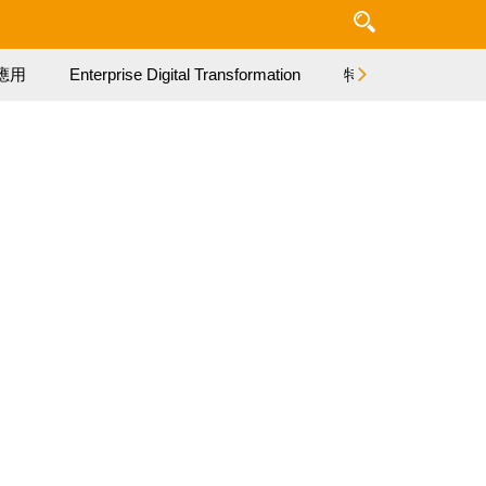
應用
Enterprise Digital Transformation
特集