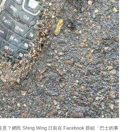
民 ‎Shing Wing‎ 日前在 Facebook 群組「巴士的事