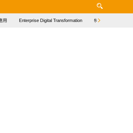
應用
Enterprise Digital Transformation
特集