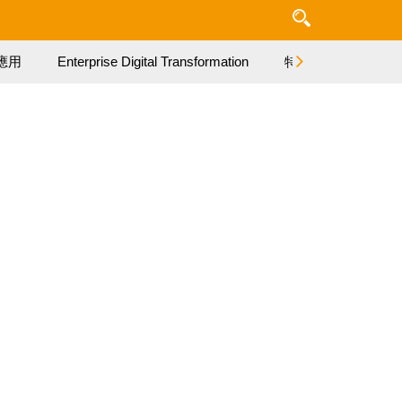
應用
Enterprise Digital Transformation
特集