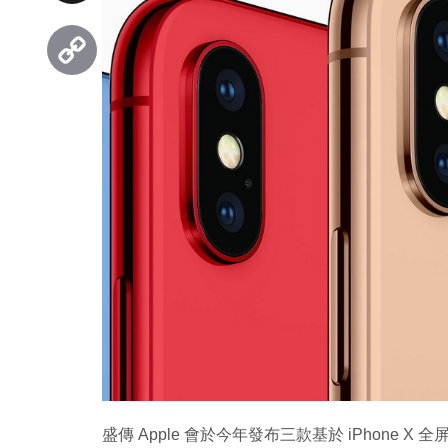
Threads
Copy
Link
盛傳 Apple 會於今年發布三款基於 iPhone X 