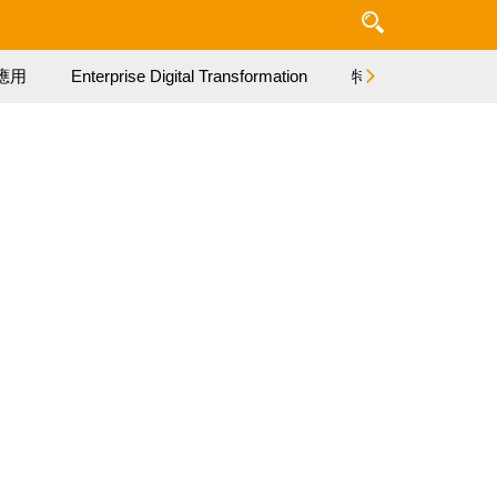
應用
Enterprise Digital Transformation
特集