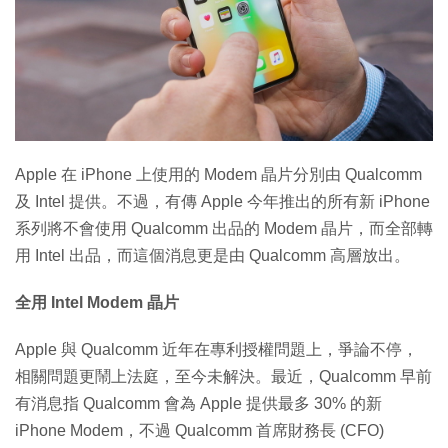
特集
Apple 在 iPhone 上使用的 Modem 晶片分別由 Qualcomm
及 Intel 提供。不過，有傳 Apple 今年推出的所有新 iPhone
系列將不會使用 Qualcomm 出品的 Modem 晶片，而全部轉
用 Intel 出品，而這個消息更是由 Qualcomm 高層放出。
全用 Intel Modem 晶片
Apple 與 Qualcomm 近年在專利授權問題上，爭論不停，
相關問題更鬧上法庭，至今未解決。最近，Qualcomm 早前
有消息指 Qualcomm 會為 Apple 提供最多 30% 的新
iPhone Modem，不過 Qualcomm 首席財務長 (CFO)