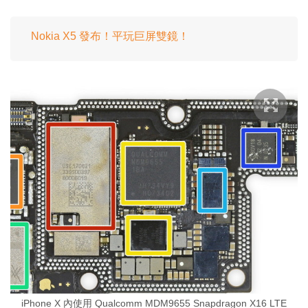
Nokia X5 發布！平玩巨屏雙鏡！
iPhone X 內使用 Qualcomm MDM9655 Snapdragon X16 LTE