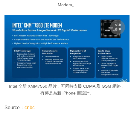
Modem。
Intel 全新 XMM7560 晶片，可同時支援 CDMA 及 GSM 網絡，
有傳是為新 iPhone 而設計。
Source：
cnbc