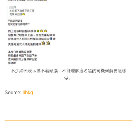
不少網民表示摸不着頭腦，不能理解這名黑的司機何解要這樣
做。
Source:
lihkg