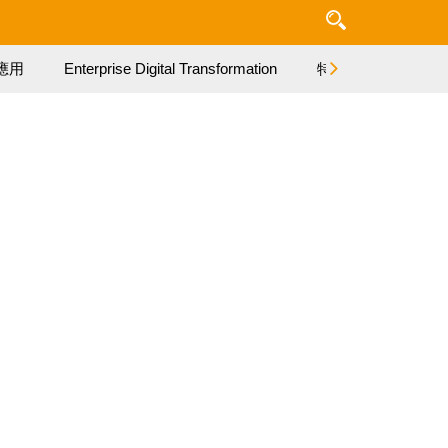
應用
Enterprise Digital Transformation
特集