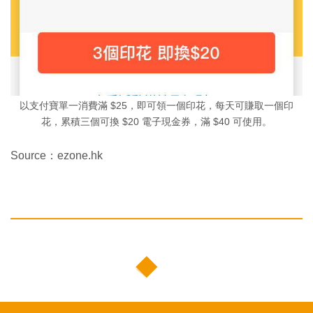
以支付寶單一消費滿 $25，即可領一個印花，每天可賺取一個印
花，累積三個可換 $20 電子現金券，滿 $40 可使用。
Source：ezone.hk