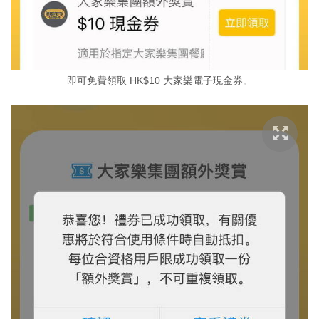
即可免費領取 HK$10 大家樂電子現金券。