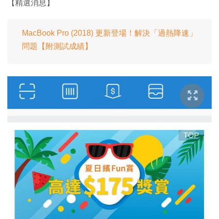
【精選消息】
MacBook Pro (2018) 更新登場！解決「過熱降速」
問題【附測試成績】