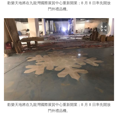
歡樂天地將在九龍灣國際展貿中心重新開業；8 月 8 日率先開放
門外禮品機。
歡樂天地將在九龍灣國際展貿中心重新開業；8 月 8 日率先開放
門外禮品機。