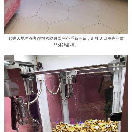
歡樂天地將在九龍灣國際展貿中心重新開業；8 月 8 日率先開放
門外禮品機。