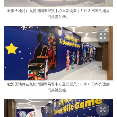
歡樂天地將在九龍灣國際展貿中心重新開業；8 月 8 日率先開放
門外禮品機。
歡樂天地將在九龍灣國際展貿中心重新開業；8 月 8 日率先開放
門外禮品機。