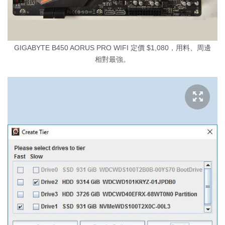
GIGABYTE B450 AORUS PRO WIFI 定價 $1,080，用料、周邊
相對最強。