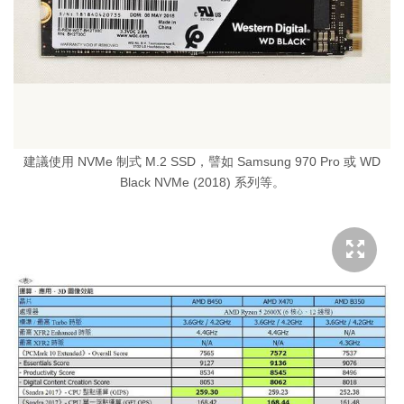
建議使用 NVMe 制式 M.2 SSD，譬如 Samsung 970 Pro 或 WD
Black NVMe (2018) 系列等。