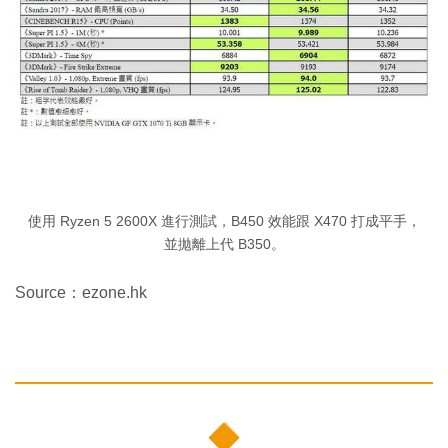
使用 Ryzen 5 2600X 進行測試，B450 效能跟 X470 打成平手，
並拋離上代 B350。
Source：ezone.hk