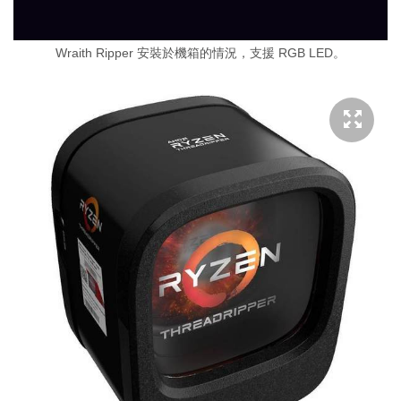
Wraith Ripper 安裝於機箱的情況，支援 RGB LED。