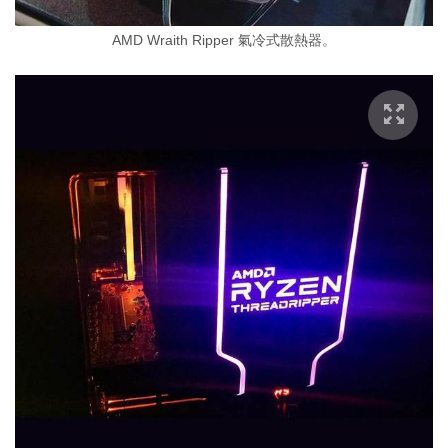
AMD Wraith Ripper 氣冷式散熱器。