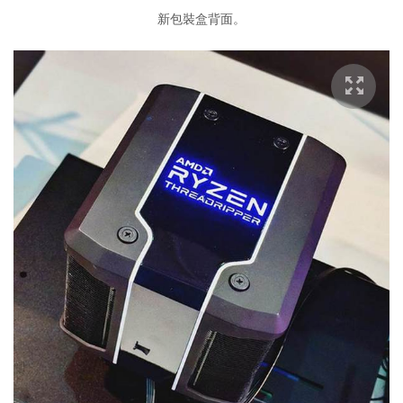
新包裝盒背面。