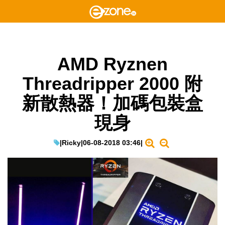
AMD Ryznen
Threadripper 2000 附
新散熱器！加碼包裝盒
現身
|
Ricky
|
06-08-2018 03:46
|