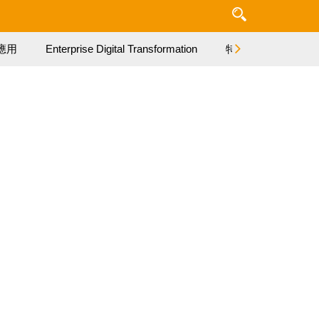
應用
Enterprise Digital Transformation
特集