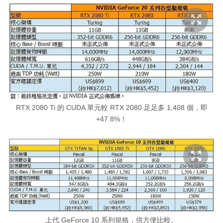
RTX 2080 Ti 的 CUDA 單元較 RTX 2080 足足多 1,408 個，即
+47.8%！
上代 GeForce 10 系列規格，供方便比較。