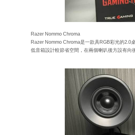
Razer Nommo Chroma
Razer Nommo Chroma是一款具RGB彩光
低音箱設計較節省空間，在兩個喇叭後方設有向