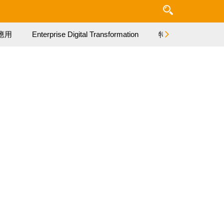
應用
Enterprise Digital Transformation
特集